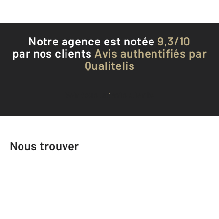
Notre agence est notée
9,3/10
par nos clients
Avis authentifiés par
Qualitelis
Voir tous les avis clients
Nous trouver