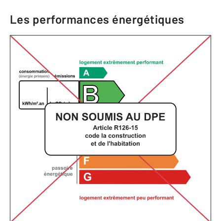
Les performances énergétiques