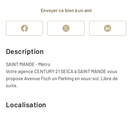
Envoyer ce bien à un ami
Description
SAINT MANDE - Métro
Votre agence CENTURY 21 SEICA à SAINT MANDE vous
propose Avenue Foch un Parking en sous-sol. Libre de
suite.
Localisation