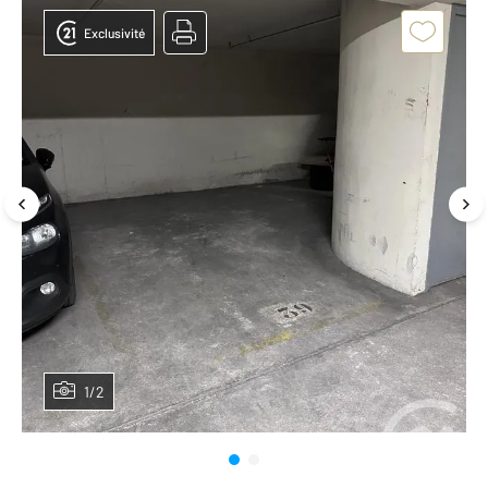
Exclusivité
1/2