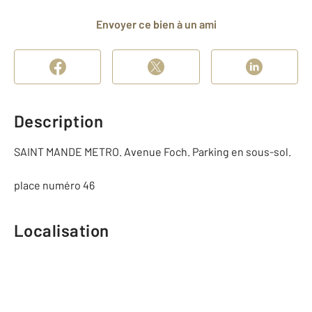
Envoyer ce bien à un ami
Description
SAINT MANDE METRO. Avenue Foch. Parking en sous-sol.
place numéro 46
Localisation