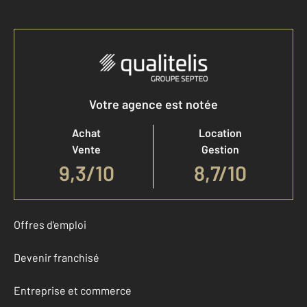
Votre agence est notée
Achat
Location
Vente
Gestion
9,3
/
10
8,7/10
Offres d'emploi
Devenir franchisé
Entreprise et commerce