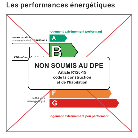
Les performances énergétiques