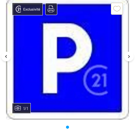
Exclusivité
1/1